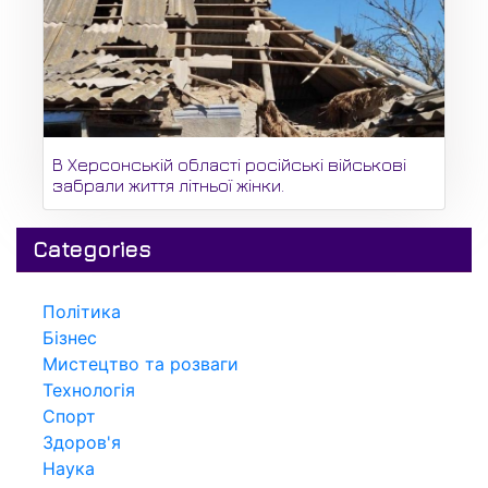
В Херсонській області російські військові
забрали життя літньої жінки.
Categories
Політика
Бізнес
Мистецтво та розваги
Технологія
Спорт
Здоров'я
Наука