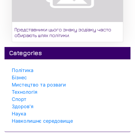
Представники цього знаку зодіаку часто
обирають шлях політики.
Categories
Політика
Бізнес
Мистецтво та розваги
Технологія
Спорт
Здоров'я
Наука
Навколишнє середовище