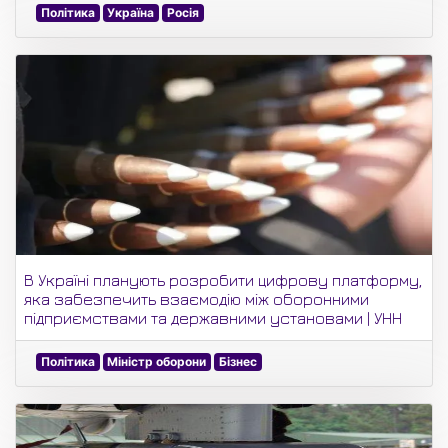
Політика
Україна
Росія
В Україні планують розробити цифрову платформу,
яка забезпечить взаємодію між оборонними
підприємствами та державними установами | УНН
Політика
Міністр оборони
Бізнес