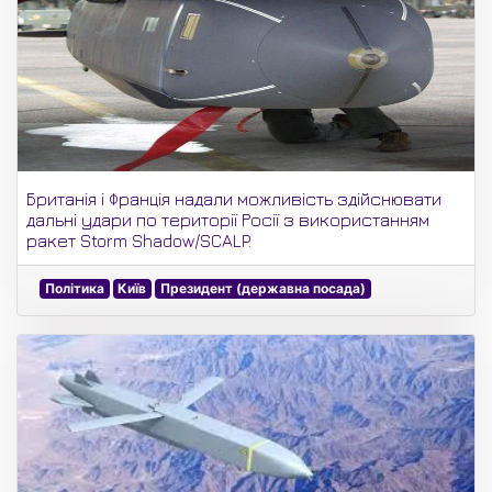
Британія і Франція надали можливість здійснювати
дальні удари по території Росії з використанням
ракет Storm Shadow/SCALP.
Політика
Київ
Президент (державна посада)