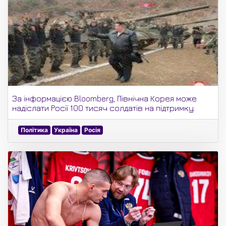
За інформацією Bloomberg, Північна Корея може
надіслати Росії 100 тисяч солдатів на підтримку.
Політика
Україна
Росія