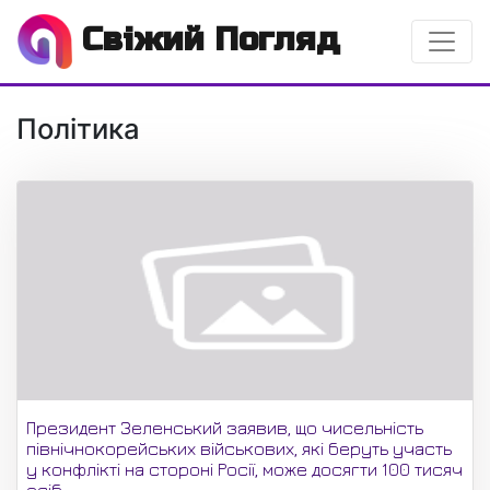
Свіжий Погляд
Політика
Президент Зеленський заявив, що чисельність
північнокорейських військових, які беруть участь
у конфлікті на стороні Росії, може досягти 100 тисяч