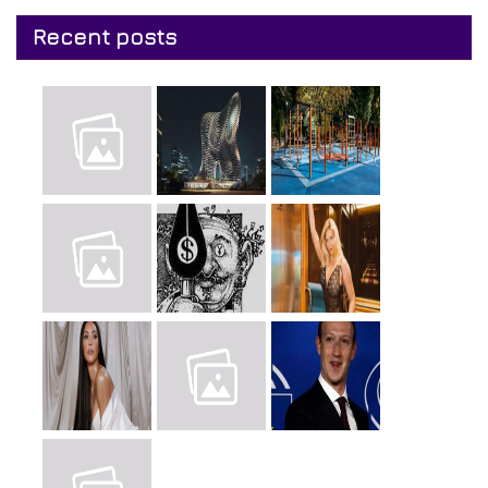
Recent posts