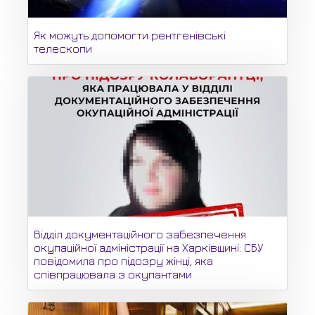
Як можуть допомогти рентгенівські
телескопи
Відділ документаційного забезпечення
окупаційної адміністрації на Харківщині: СБУ
повідомила про підозру жінці, яка
співпрацювала з окупантами