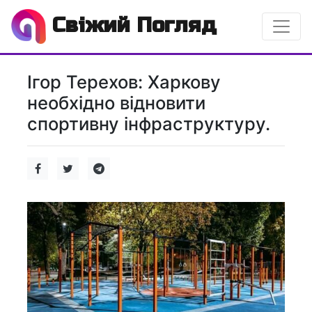
Свіжий Погляд
Ігор Терехов: Харкову
необхідно відновити
спортивну інфраструктуру.