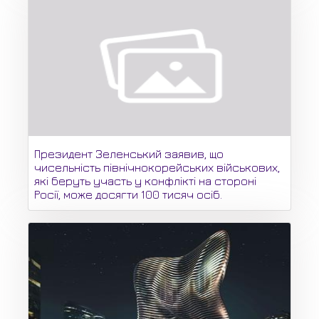
Президент Зеленський заявив, що
чисельність північнокорейських військових,
які беруть участь у конфлікті на стороні
Росії, може досягти 100 тисяч осіб.