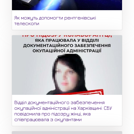
Як можуть допомогти рентгенівські
телескопи
Відділ документаційного забезпечення
окупаційної адміністрації на Харківщині: СБУ
повідомила про підозру жінці, яка
співпрацювала з окупантами