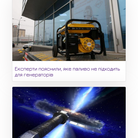
Експерти пояснили, яке паливо не підходить
для генераторів