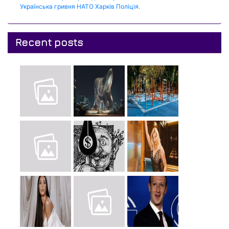
Українська гривня
НАТО
Харків
Поліція.
Recent posts