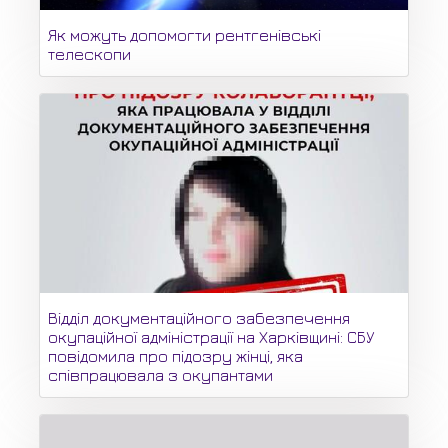
Як можуть допомогти рентгенівські
телескопи
Відділ документаційного забезпечення
окупаційної адміністрації на Харківщині: СБУ
повідомила про підозру жінці, яка
співпрацювала з окупантами