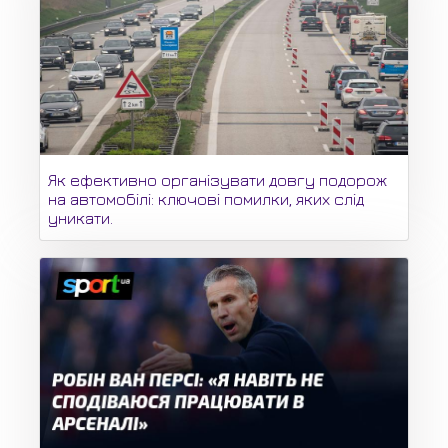
Як ефективно організувати довгу подорож
на автомобілі: ключові помилки, яких слід
уникати.