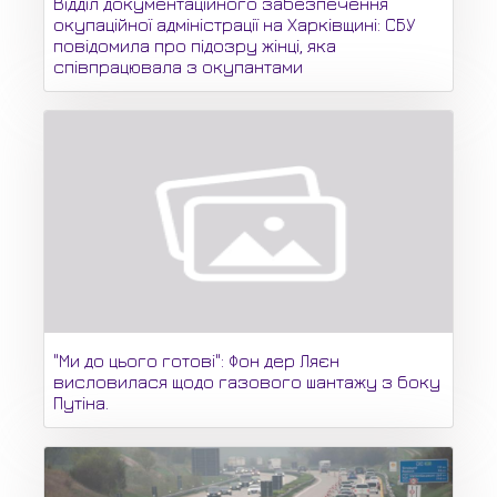
Відділ документаційного забезпечення
окупаційної адміністрації на Харківщині: СБУ
повідомила про підозру жінці, яка
співпрацювала з окупантами
"Ми до цього готові": Фон дер Ляєн
висловилася щодо газового шантажу з боку
Путіна.