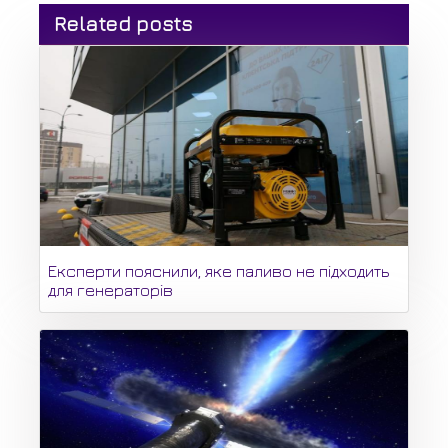
Related posts
Експерти пояснили, яке паливо не підходить
для генераторів