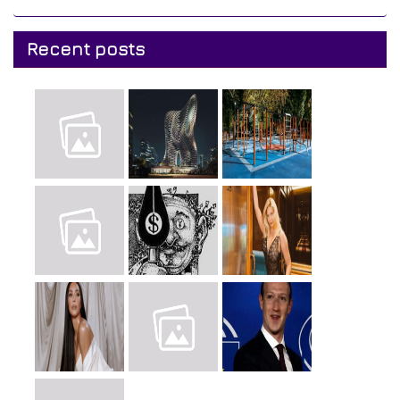
Recent posts