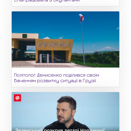
Політолог Денисенко поділився своїм
баченням розвитку ситуації в Грузії.