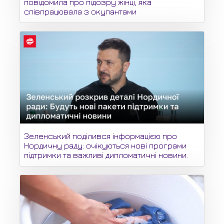
повідомила про підозру жінці, яка
співпрацювала з окупантами
Зеленський поділився інформацією про
Нордичну раду: очікуються нові програми
підтримки та важливі дипломатичні новини.