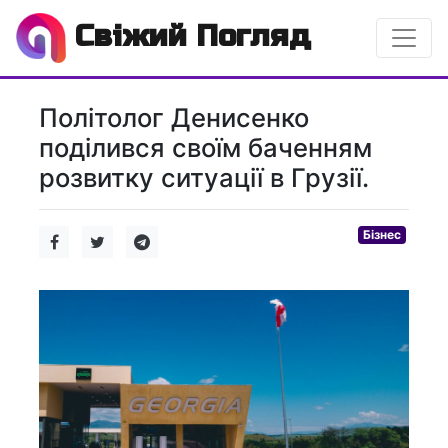
Свіжий Погляд
Політолог Денисенко
поділився своїм баченням
розвитку ситуації в Грузії.
Бізнес