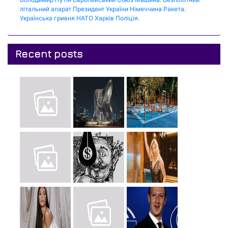
літальний апарат
Президент України
Німеччина
Ракета.
Українська гривня
НАТО
Харків
Поліція.
Recent posts