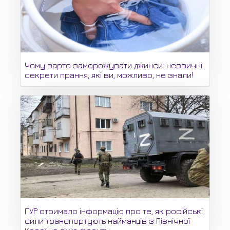
Чому варто заморожувати джинси: незвичні
секрети прання, які ви, можливо, не знали!
ГУР отримало інформацію про те, як російські
сили транспортують найманців з Північної