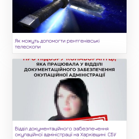
Як можуть допомогти рентгенівські
телескопи
Відділ документаційного забезпечення
окупаційної адміністрації на Харківщині: СБУ