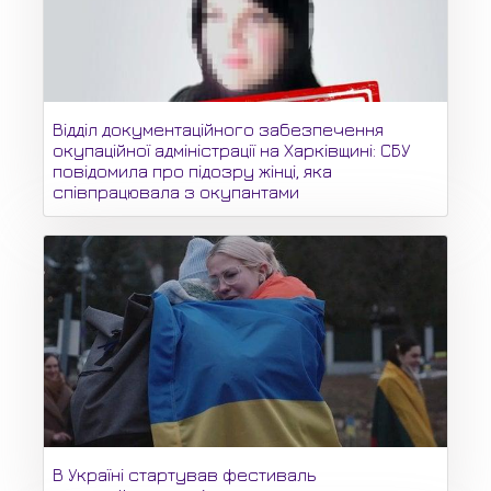
Відділ документаційного забезпечення
окупаційної адміністрації на Харківщині: СБУ
повідомила про підозру жінці, яка
співпрацювала з окупантами
В Україні стартував фестиваль