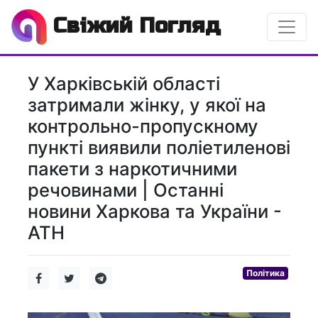
Свіжий Погляд
У Харківській області
затримали жінку, у якої на
контрольно-пропускному
пункті виявили поліетиленові
пакети з наркотичними
речовинами | Останні
новини Харкова та України -
АТН
Політика