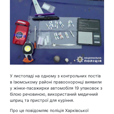
У листопаді на одному з контрольних постів
в Ізюмському районі правоохоронці виявили
у жінки-пасажирки автомобіля 19 упаковок з
білою речовиною, використаний медичний
шприц та пристрої для куріння.
Про це повідомляє поліція Харківської