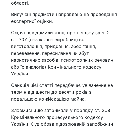
області.
Вилучені предмети направлено на проведення
експертної оцінки.
Слідчі повідомили жінці про підозру за ч. 2
ст. 307 (незаконне виробництво,
виготовлення, придбання, зберігання,
перевезення, пересилання чи збут
наркотичних засобів, психотропних речовин
або їх аналогів) Кримінального кодексу
України.
Санкція цієї статті передбачає ув'язнення на
термін від шести до десяти років з
подальшою конфіскацією майна.
Зловмисницю затримали у порядку ст. 208
Кримінального процесуального кодексу
України. Суд обрав підозрюваній запобіжний