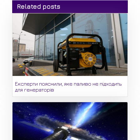
Related posts
Експерти пояснили, яке паливо не підходить
для генераторів