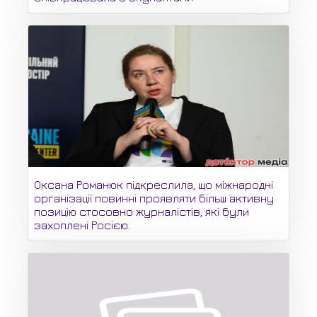
Оксана Романюк підкреслила, що міжнародні
організації повинні проявляти більш активну
позицію стосовно журналістів, які були
захоплені Росією.