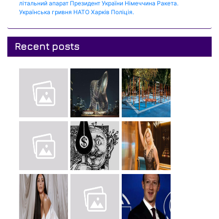
літальний апарат
Президент України
Німеччина
Ракета.
Українська гривня
НАТО
Харків
Поліція.
Recent posts