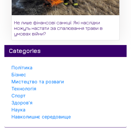
Не лише фінансові санкції. Які наслідки
можуть настати за спалювання трави в
умовах війни?
Categories
Політика
Бізнес
Мистецтво та розваги
Технологія
Спорт
Здоров'я
Наука
Навколишнє середовище