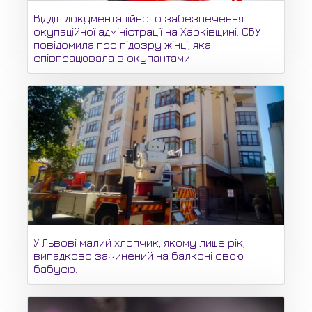
Відділ документаційного забезпечення
окупаційної адміністрації на Харківщині: СБУ
повідомила про підозру жінці, яка
співпрацювала з окупантами
У Львові малий хлопчик, якому лише рік,
випадково зачинений на балконі свою
бабусю.