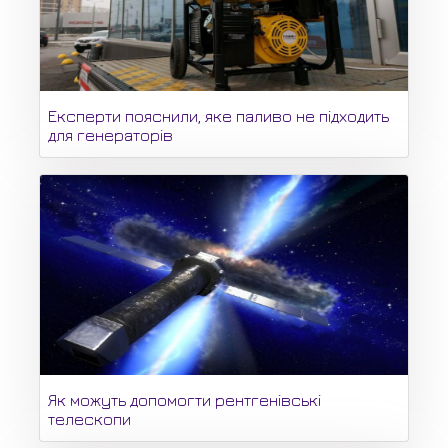
Експерти пояснили, яке паливо не підходить
для генераторів
Як можуть допомогти рентгенівські
телескопи