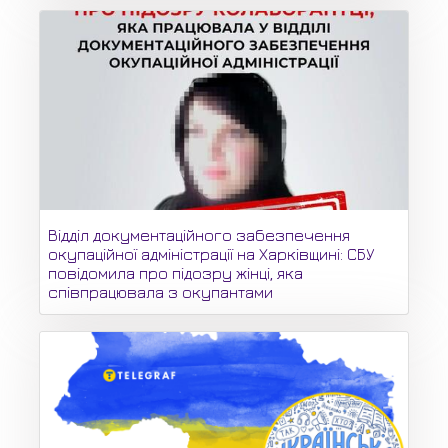
Відділ документаційного забезпечення
окупаційної адміністрації на Харківщині: СБУ
повідомила про підозру жінці, яка
співпрацювала з окупантами