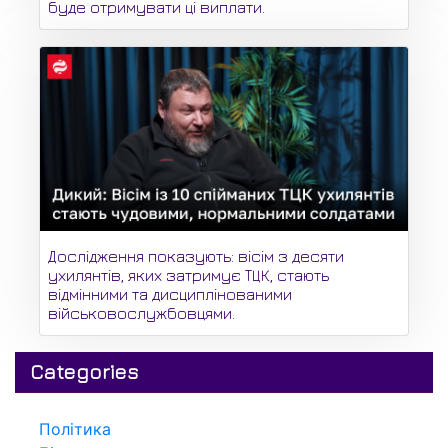
буде отримувати ці виплати.
Дослідження показують: вісім з десяти
ухилянтів, яких затримує ТЦК, стають
відмінними та дисциплінованими
військовослужбовцями.
Categories
Політика