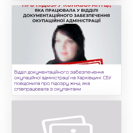
Відділ документаційного забезпечення
окупаційної адміністрації на Харківщині: СБУ
повідомила про підозру жінці, яка
співпрацювала з окупантами