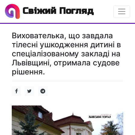
Свіжий Погляд
Вихователька, що завдала
тілесні ушкодження дитині в
спеціалізованому закладі на
Львівщині, отримала судове
рішення.