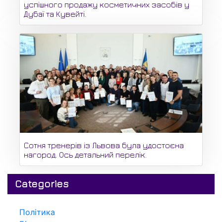
успішного продажу косметичних засобів у
Дубаї та Кувейті.
Сотня тренерів із Львова була удостоєна
нагород. Ось детальний перелік.
Categories
Політика