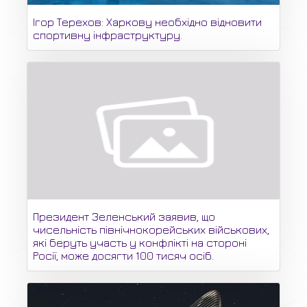
Ігор Терехов: Харкову необхідно відновити
спортивну інфраструктуру.
Президент Зеленський заявив, що
чисельність північнокорейських військових,
які беруть участь у конфлікті на стороні
Росії, може досягти 100 тисяч осіб.