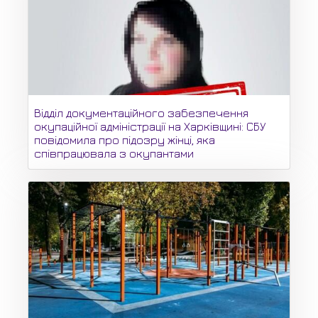
Відділ документаційного забезпечення
окупаційної адміністрації на Харківщині: СБУ
повідомила про підозру жінці, яка
співпрацювала з окупантами