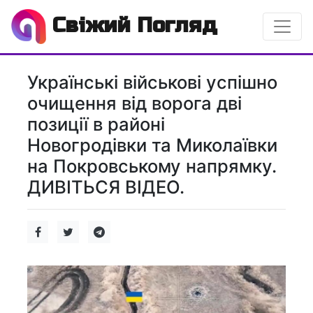
Свіжий Погляд
Українські військові успішно
очищення від ворога дві
позиції в районі
Новогродівки та Миколаївки
на Покровському напрямку.
ДИВІТЬСЯ ВІДЕО.