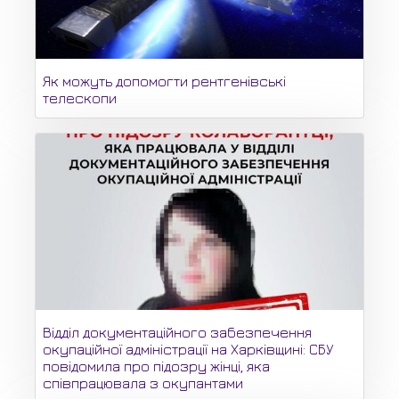
Як можуть допомогти рентгенівські
телескопи
Відділ документаційного забезпечення
окупаційної адміністрації на Харківщині: СБУ
повідомила про підозру жінці, яка
співпрацювала з окупантами