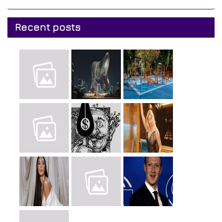
Recent posts