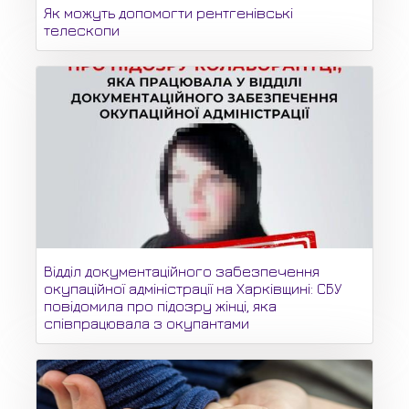
Як можуть допомогти рентгенівські
телескопи
Відділ документаційного забезпечення
окупаційної адміністрації на Харківщині: СБУ
повідомила про підозру жінці, яка
співпрацювала з окупантами