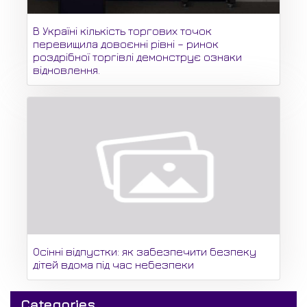
В Україні кількість торгових точок
перевищила довоєнні рівні – ринок
роздрібної торгівлі демонструє ознаки
відновлення.
Осінні відпустки: як забезпечити безпеку
дітей вдома під час небезпеки
Categories