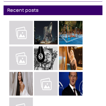
Recent posts