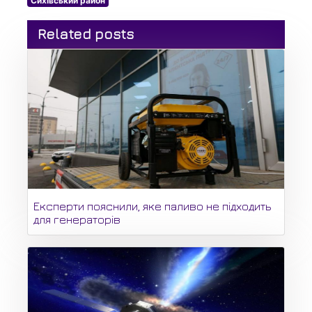
Сихівський район
Related posts
Експерти пояснили, яке паливо не підходить
для генераторів