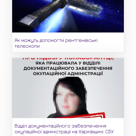
Як можуть допомогти рентгенівські
телескопи
Відділ документаційного забезпечення
окупаційної адміністрації на Харківщині: СБУ