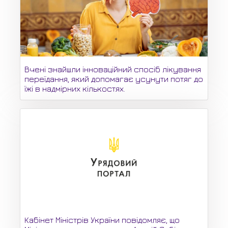
Вчені знайшли інноваційний спосіб лікування
переїдання, який допомагає усунути потяг до
їжі в надмірних кількостях.
Кабінет Міністрів України повідомляє, що