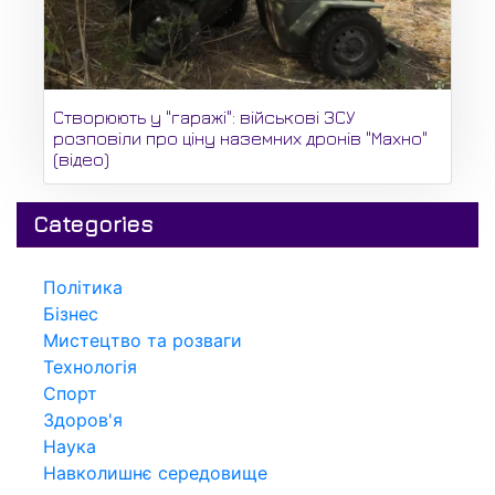
Створюють у "гаражі": військові ЗСУ
розповіли про ціну наземних дронів "Махно"
(відео)
Categories
Політика
Бізнес
Мистецтво та розваги
Технологія
Спорт
Здоров'я
Наука
Навколишнє середовище