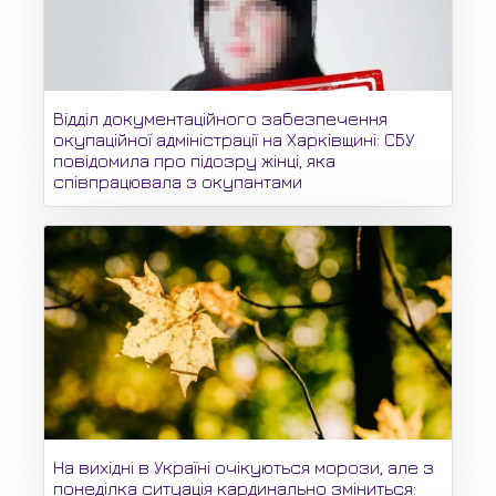
Відділ документаційного забезпечення
окупаційної адміністрації на Харківщині: СБУ
повідомила про підозру жінці, яка
співпрацювала з окупантами
На вихідні в Україні очікуються морози, але з
понеділка ситуація кардинально зміниться: