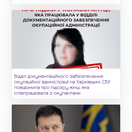
Відділ документаційного забезпечення
окупаційної адміністрації на Харківщині: СБУ
повідомила про підозру жінці, яка
співпрацювала з окупантами