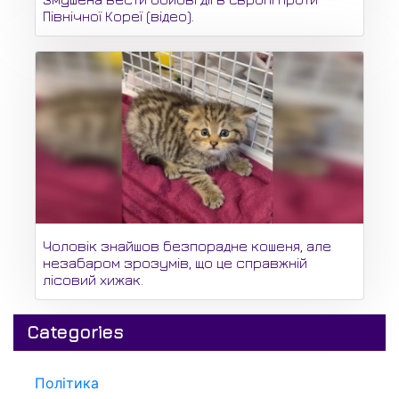
Північної Кореї (відео).
Чоловік знайшов безпорадне кошеня, але
незабаром зрозумів, що це справжній
лісовий хижак.
Categories
Політика