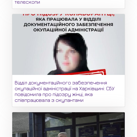
телескопи
Відділ документаційного забезпечення
окупаційної адміністрації на Харківщині: СБУ
повідомила про підозру жінці, яка
співпрацювала з окупантами