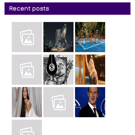
Recent posts