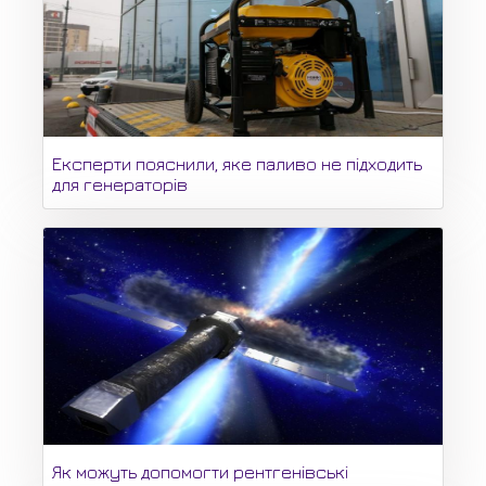
Експерти пояснили, яке паливо не підходить
для генераторів
Як можуть допомогти рентгенівські