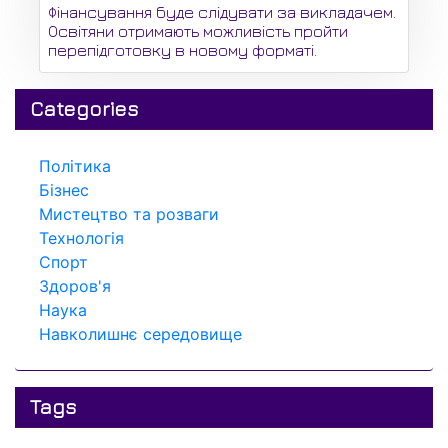
Фінансування буде слідувати за викладачем.
Освітяни отримають можливість пройти
перепідготовку в новому форматі.
Categories
Політика
Бізнес
Мистецтво та розваги
Технологія
Спорт
Здоров'я
Наука
Навколишнє середовище
Tags