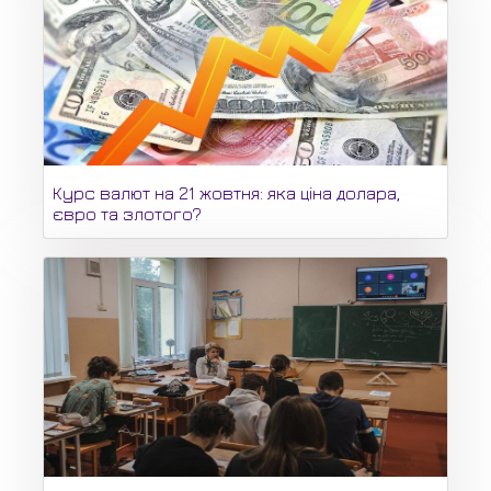
Курс валют на 21 жовтня: яка ціна долара,
євро та злотого?