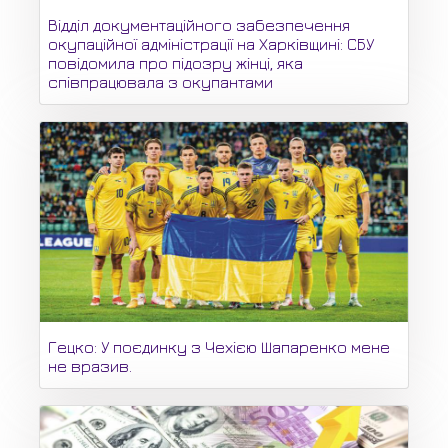
Відділ документаційного забезпечення
окупаційної адміністрації на Харківщині: СБУ
повідомила про підозру жінці, яка
співпрацювала з окупантами
Гецко: У поєдинку з Чехією Шапаренко мене
не вразив.