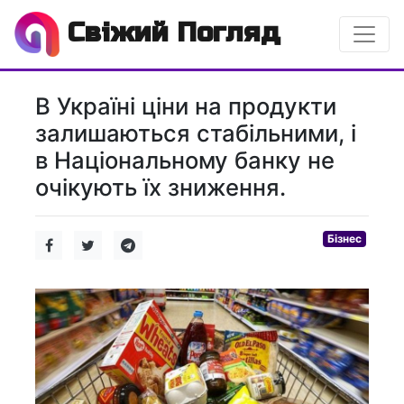
Свіжий Погляд
В Україні ціни на продукти
залишаються стабільними, і
в Національному банку не
очікують їх зниження.
Бізнес