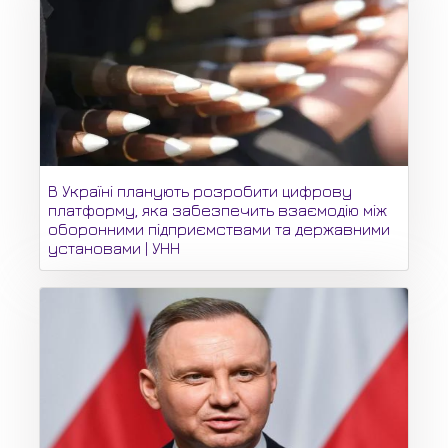
В Україні планують розробити цифрову
платформу, яка забезпечить взаємодію між
оборонними підприємствами та державними
установами | УНН