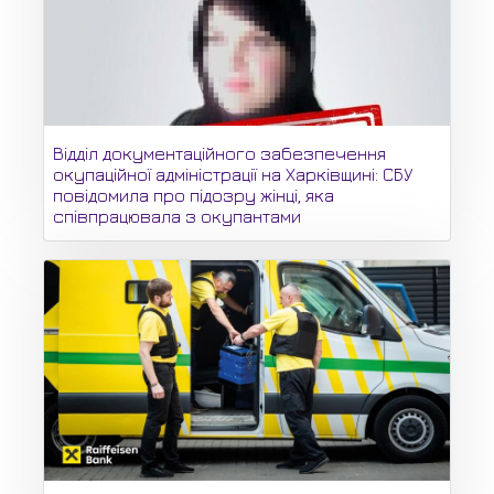
Відділ документаційного забезпечення
окупаційної адміністрації на Харківщині: СБУ
повідомила про підозру жінці, яка
співпрацювала з окупантами