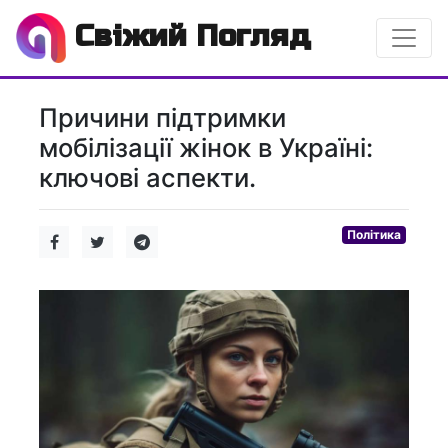
Свіжий Погляд
Причини підтримки
мобілізації жінок в Україні:
ключові аспекти.
Політика