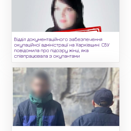
Відділ документаційного забезпечення
окупаційної адміністрації на Харківщині: СБУ
повідомила про підозру жінці, яка
співпрацювала з окупантами