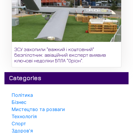
ЗСУ захопили "важкий і коштовний"
безпілотник: авіаційний експерт виявив
ключові недоліки БПЛА "Оріон".
Categories
Політика
Бізнес
Мистецтво та розваги
Технологія
Спорт
Здоров'я