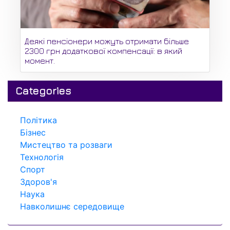
Деякі пенсіонери можуть отримати більше
2300 грн додаткової компенсації: в який
момент.
Categories
Політика
Бізнес
Мистецтво та розваги
Технологія
Спорт
Здоров'я
Наука
Навколишнє середовище