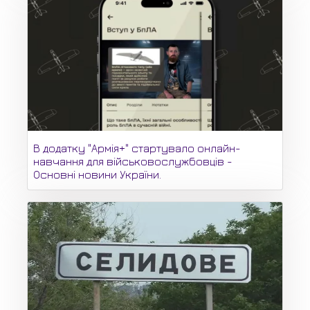
В додатку "Армія+" стартувало онлайн-
навчання для військовослужбовців -
Основні новини України.