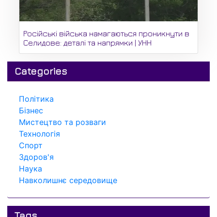
Російські війська намагаються проникнути в
Селидове: деталі та напрямки | УНН
Categories
Політика
Бізнес
Мистецтво та розваги
Технологія
Спорт
Здоров'я
Наука
Навколишнє середовище
Tags