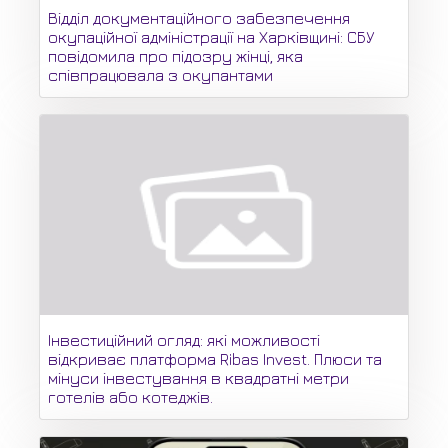
Відділ документаційного забезпечення
окупаційної адміністрації на Харківщині: СБУ
повідомила про підозру жінці, яка
співпрацювала з окупантами
Інвестиційний огляд: які можливості
відкриває платформа Ribas Invest. Плюси та
мінуси інвестування в квадратні метри
готелів або котеджів.